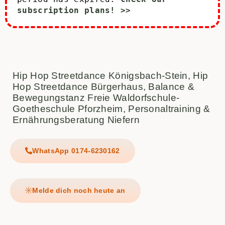
subscription plans! >>
Hip Hop Streetdance Königsbach-Stein, Hip
Hop Streetdance Bürgerhaus, Balance &
Bewegungstanz Freie Waldorfschule-
Goetheschule Pforzheim, Personaltraining &
Ernährungsberatung Niefern
WhatsApp 0174-6230162
Melde dich noch heute an