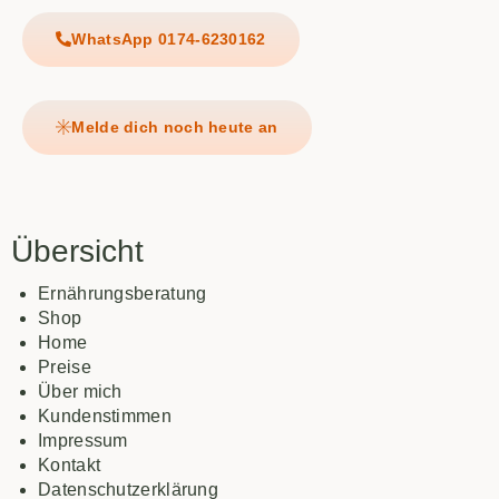
WhatsApp 0174-6230162
Melde dich noch heute an
Übersicht
Ernährungsberatung
Shop
Home
Preise
Über mich
Kundenstimmen
Impressum
Kontakt
Datenschutzerklärung