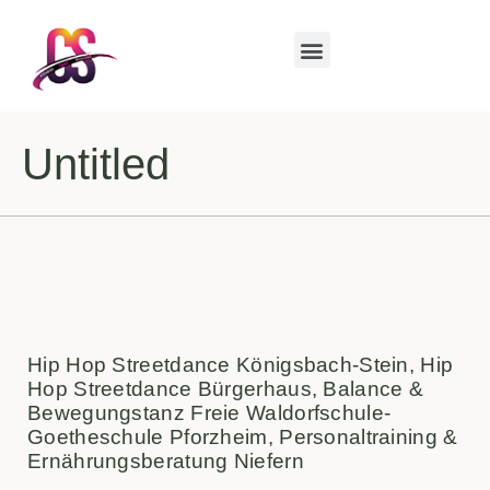
Untitled
Hip Hop Streetdance Königsbach-Stein, Hip
Hop Streetdance Bürgerhaus, Balance &
Bewegungstanz Freie Waldorfschule-
Goetheschule Pforzheim, Personaltraining &
Ernährungsberatung Niefern